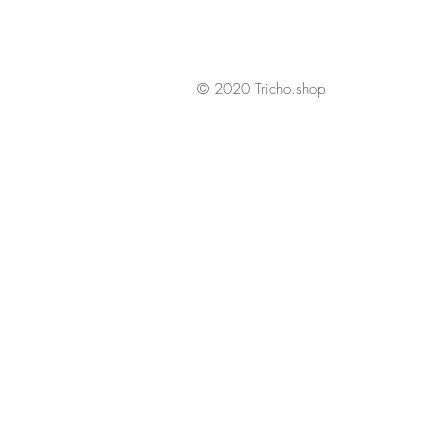
© 2020 Tricho.shop