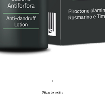
Rychlý náhled
Přidat do košíku