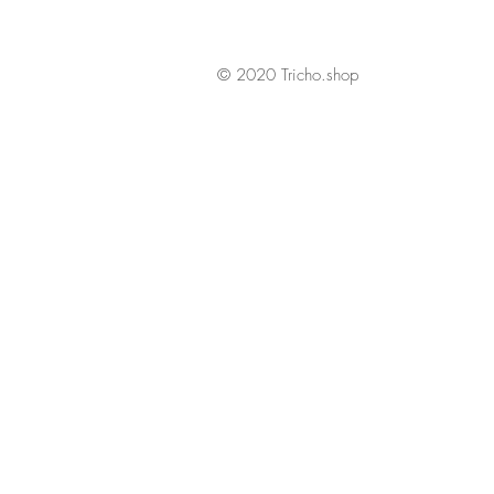
© 2020 Tricho.shop